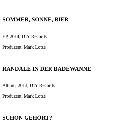
SOMMER, SONNE, BIER
EP, 2014, DIY Records
Produzent: Mark Lotze
RANDALE IN DER BADEWANNE
Album, 2013, DIY Records
Produzent: Mark Lotze
SCHON GEHÖRT?