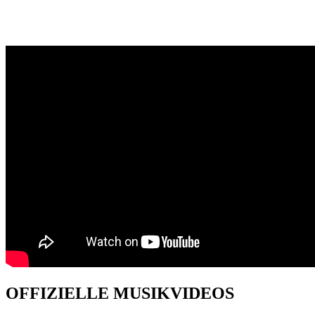
OFFIZIELLE MUSIKVIDEOS