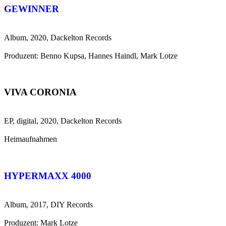
GEWINNER
Album, 2020, Dackelton Records
Produzent: Benno Kupsa, Hannes Haindl, Mark Lotze
VIVA CORONIA
EP, digital, 2020, Dackelton Records
Heimaufnahmen
HYPERMAXX 4000
Album, 2017, DIY Records
Produzent: Mark Lotze