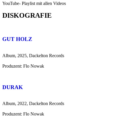
YouTube- Playlist mit allen Videos
DISKOGRAFIE
GUT HOLZ
Album, 2025, Dackelton Records
Produzent: Flo Nowak
DURAK
Album, 2022, Dackelton Records
Produzent: Flo Nowak