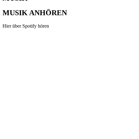
MUSIK ANHÖREN
Hier über Spotify hören